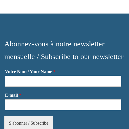
Abonnez-vous à notre newsletter
mensuelle / Subscribe to our newsletter
Votre Nom / Your Name
*
E-mail
*
S'abonner / Subscribe