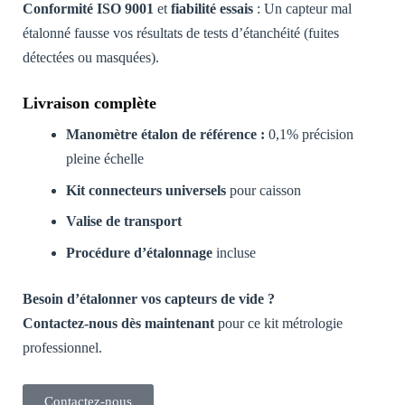
Conformité ISO 9001
et
fiabilité essais
: Un capteur mal
étalonné fausse vos résultats de tests d’étanchéité (fuites
détectées ou masquées).
Livraison complète
Manomètre étalon de référence :
0,1% précision
pleine échelle
Kit connecteurs universels
pour caisson
Valise de transport
Procédure d’étalonnage
incluse
Besoin d’étalonner vos capteurs de vide ?
Contactez-nous dès maintenant
pour ce kit métrologie
professionnel.
Contactez-nous