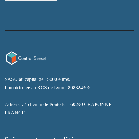
SASU au capital de 15000 euros.
Immatriculée au RCS de Lyon : 898324306
Adresse : 4 chemin de Ponterle – 69290 CRAPONNE -
FRANCE