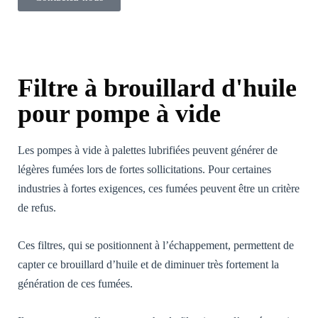
Filtre à brouillard d'huile
pour pompe à vide
Les pompes à vide à palettes lubrifiées peuvent générer de
légères fumées lors de fortes sollicitations. Pour certaines
industries à fortes exigences, ces fumées peuvent être un critère
de refus.
Ces filtres, qui se positionnent à l’échappement, permettent de
capter ce brouillard d’huile et de diminuer très fortement la
génération de ces fumées.