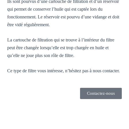
Ils sont pourvus d’une cartouche de filtration et d’un réservoir
qui permet de conserver l’huile qui est captée lors du
fonctionnement. Le réservoir est pourvu d’une vidange et doit
être vidé régulièrement.
La cartouche de filtration qui se trouve à l’intérieur du filtre
peut être changée lorsqu’elle est trop chargée en huile et
qu’elle ne joue plus son rôle de filtre.
Ce type de filtre vous intéresse, n’hésitez pas à nous contacter.
Contactez-nous