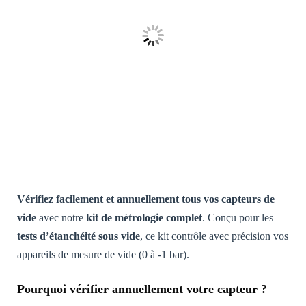
Vérifiez facilement et annuellement tous vos capteurs de
vide
avec notre
kit de métrologie complet
. Conçu pour les
tests d’étanchéité sous vide
, ce kit contrôle avec précision vos
appareils de mesure de vide (0 à -1 bar).
Pourquoi vérifier annuellement votre capteur ?