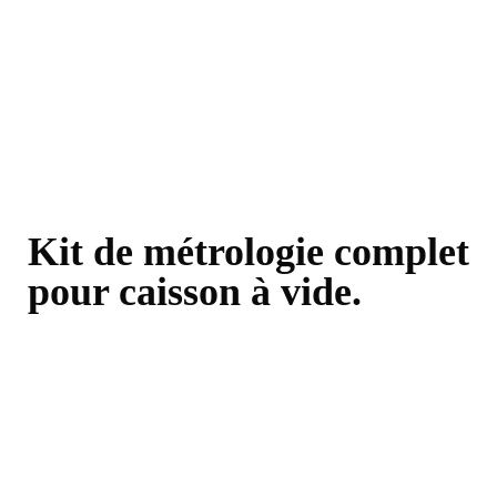
Kit de métrologie complet
pour caisson à vide.