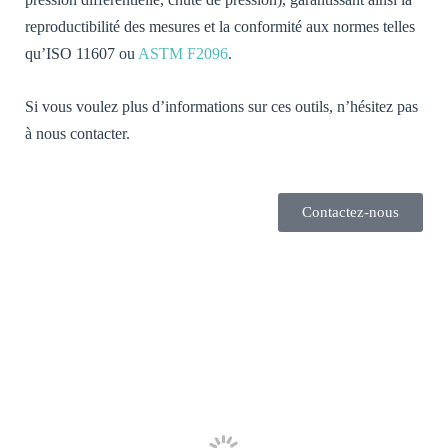
reproductibilité des mesures et la conformité aux normes telles
qu’ISO 11607 ou
ASTM F2096
.
Si vous voulez plus d’informations sur ces outils, n’hésitez pas
à nous contacter.
Contactez-nous