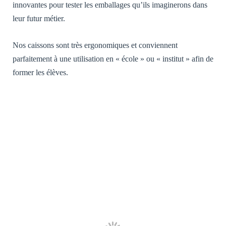
innovantes pour tester les emballages qu’ils imaginerons dans
leur futur métier.
Nos caissons sont très ergonomiques et conviennent
parfaitement à une utilisation en « école » ou « institut » afin de
former les élèves.