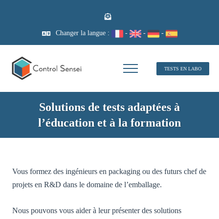
Changer la langue :
-
-
-
TESTS EN LABO
Solutions de tests adaptées à
l’éducation et à la formation
Vous formez des ingénieurs en packaging ou des futurs chef de
projets en R&D dans le domaine de l’emballage.
Nous pouvons vous aider à leur présenter des solutions