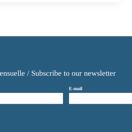
nsuelle / Subscribe to our newsletter
E-mail
*