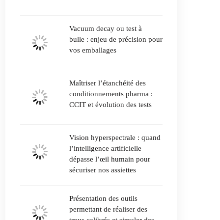
Vacuum decay ou test à
bulle : enjeu de précision pour
vos emballages
Maîtriser l’étanchéité des
conditionnements pharma :
CCIT et évolution des tests
Vision hyperspectrale : quand
l’intelligence artificielle
dépasse l’œil humain pour
sécuriser nos assiettes
Présentation des outils
permettant de réaliser des