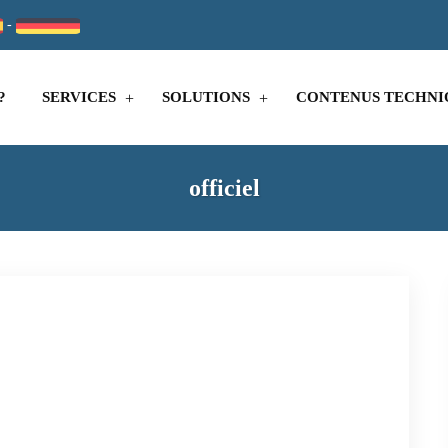
-
?
SERVICES
SOLUTIONS
CONTENUS TECHNI
officiel