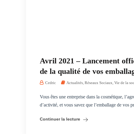
Avril 2021 – Lancement offic
de la qualité de vos emballa
Cedric
Actualités
,
Réseaux Sociaux
,
Vie de la so
Vous êtes une entreprise dans la cosmétique, l’agr
d’activité, et vous savez que l’emballage de vos prod
Continuer la lecture