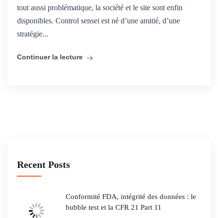
tout aussi problématique, la société et le site sont enfin
disponibles. Control sensei est né d’une amitié, d’une
stratégie...
Continuer la lecture
Recent Posts
Conformité FDA, intégrité des données : le
bubble test et la CFR 21 Part 11