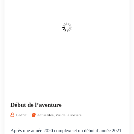
Début de l’aventure
Cedric
Actualités
,
Vie de la société
Après une année 2020 complexe et un début d’année 2021